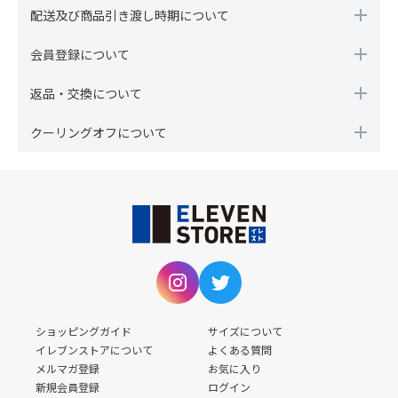
配送及び商品引き渡し時期について
会員登録について
返品・交換について
クーリングオフについて
ショッピングガイド
サイズについて
イレブンストアについて
よくある質問
メルマガ登録
お気に入り
新規会員登録
ログイン