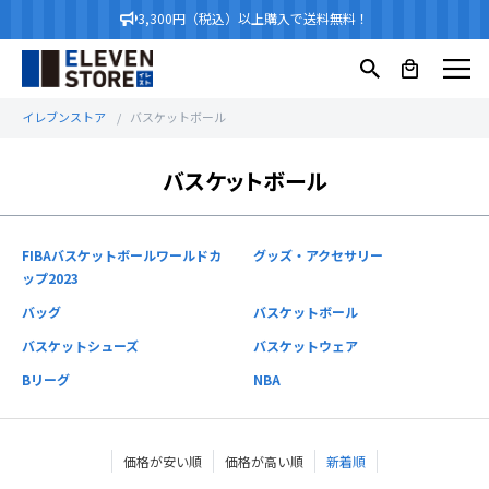
3,300円（税込）以上購入で送料無料！
イレブンストア
バスケットボール
バスケットボール
FIBAバスケットボールワールドカ
グッズ・アクセサリー
ップ2023
バッグ
バスケットボール
バスケットシューズ
バスケットウェア
Bリーグ
NBA
価格が安い順
価格が高い順
新着順