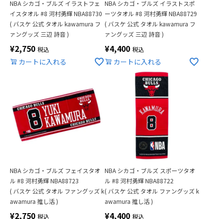
NBA シカゴ・ブルズ イラストフェ
NBA シカゴ・ブルズ イラストスポ
イスタオル #8 河村勇輝 NBA88730
ーツタオル #8 河村勇輝 NBA88729
( バスケ 公式 タオル kawamura フ
( バスケ 公式 タオル kawamura フ
ァングッズ 三辺 詩音 )
ァングッズ 三辺 詩音 )
¥
2,750
¥
4,400
税込
税込
カートに入れる
カートに入れる
NBA シカゴ・ブルズ フェイスタオ
NBA シカゴ・ブルズ スポーツタオ
ル #8 河村勇輝 NBA88723
ル #8 河村勇輝 NBA88722
( バスケ 公式 タオル ファングッズ k
( バスケ 公式 タオル ファングッズ k
awamura 推し活 )
awamura 推し活 )
¥
2,750
¥
4,400
税込
税込