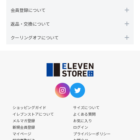
会員登録について
返品・交換について
クーリングオフについて
ショッピングガイド
サイズについて
イレブンストアについて
よくある質問
メルマガ登録
お気に入り
新規会員登録
ログイン
マイページ
プライバシーポリシー