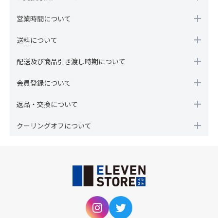
営業時間について
送料について
配送及び商品引き渡し時期について
会員登録について
返品・交換について
クーリングオフについて