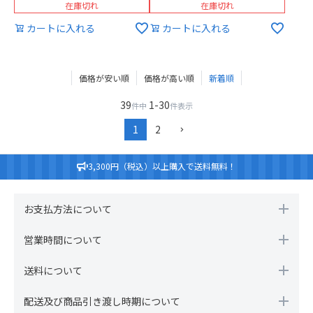
在庫切れ
在庫切れ
カートに入れる
カートに入れる
価格が安い順
価格が高い順
新着順
39
1
-
30
件中
件表示
1
2
3,300円（税込）以上購入で送料無料！
お支払方法について
営業時間について
送料について
配送及び商品引き渡し時期について