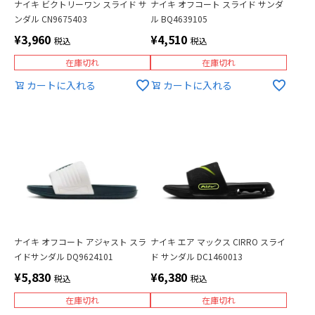
ナイキ ビクトリーワン スライド サ
ナイキ オフコート スライド サンダ
ンダル CN9675403
ル BQ4639105
¥
3,960
¥
4,510
税込
税込
在庫切れ
在庫切れ
カートに入れる
カートに入れる
ナイキ オフコート アジャスト スラ
ナイキ エア マックス CIRRO スライ
イドサンダル DQ9624101
ド サンダル DC1460013
¥
5,830
¥
6,380
税込
税込
在庫切れ
在庫切れ