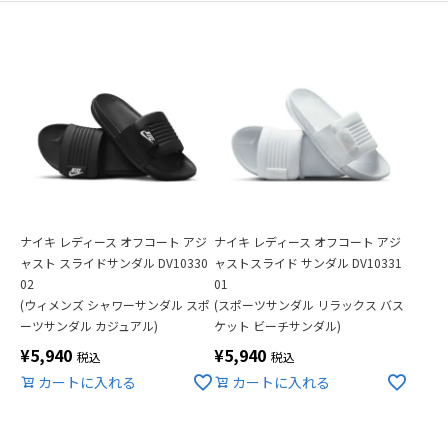
ナイキ レディース オフコート アジ
ナイキ レディース オフコート アジ
ャスト スライドサンダル DV10330
ャストスライド サンダル DV10331
02
01
(ウィメンズ シャワーサンダル スポ
(スポーツサンダル リラックス バス
ーツサンダル カジュアル)
ケット ビーチサンダル)
¥
5,940
¥
5,940
税込
税込
カートに入れる
カートに入れる