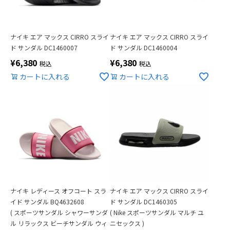
ナイキ エア マックス CIRRO スライ
ナイキ エア マックス CIRRO スライ
ド サンダル DC1460007
ド サンダル DC1460004
¥
6,380
¥
6,380
税込
税込
カートに入れる
カートに入れる
ナイキ レディース オフコート スラ
ナイキ エア マックス CIRRO スライ
イド サンダル BQ4632608
ド サンダル DC1460305
( スポーツサンダル シャワーサンダ
( Nike スポーツサンダル マルチ ユ
ル リラックス ビーチサンダル ウィ
ニセックス )