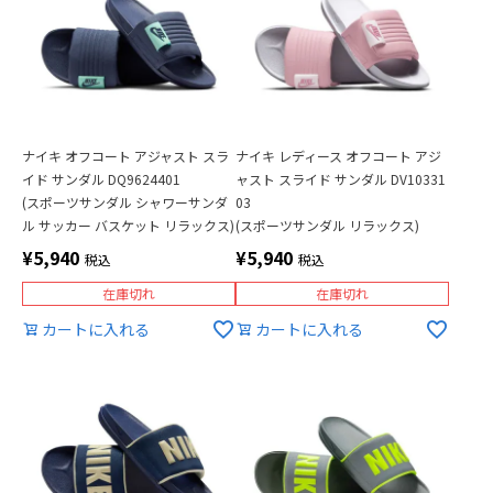
ナイキ オフコート アジャスト スラ
ナイキ レディース オフコート アジ
イド サンダル DQ9624401
ャスト スライド サンダル DV10331
(スポーツサンダル シャワーサンダ
03
ル サッカー バスケット リラックス)
(スポーツサンダル リラックス)
¥
5,940
¥
5,940
税込
税込
在庫切れ
在庫切れ
カートに入れる
カートに入れる