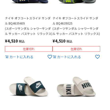
ナイキ オフコートスライド サンダ
ナイキ オフコートスライド サンダ
ル BQ4639409
ル BQ4639025
(スポーツサンダル シャワーサンダ
(スポーツサンダル シャワーサンダ
ル サッカー バスケット リラックス)
ル サッカー バスケット リラックス)
¥
4,510
¥
4,510
税込
税込
在庫切れ
在庫切れ
カートに入れる
カートに入れる