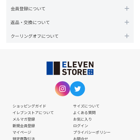
会員登録について
返品・交換について
クーリングオフについて
ショッピングガイド
サイズについて
イレブンストアについて
よくある質問
メルマガ登録
お気に入り
新規会員登録
ログイン
マイページ
プライバシーポリシー
特定商取引法
お問合せ