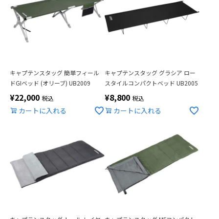
キャプテンスタッグ 簡単フィール
キャプテンスタッグ グラシア ロー
ドGIベッド (オリーブ) UB2009
スタイルコンパクトベッド UB2005
¥
22,000
¥
8,800
税込
税込
カートに入れる
カートに入れる