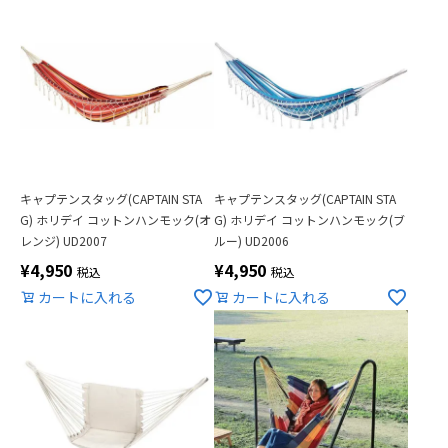
キャプテンスタッグ(CAPTAIN STA
キャプテンスタッグ(CAPTAIN STA
G) ホリデイ コットンハンモック(オ
G) ホリデイ コットンハンモック(ブ
レンジ) UD2007
ルー) UD2006
¥
4,950
¥
4,950
税込
税込
カートに入れる
カートに入れる