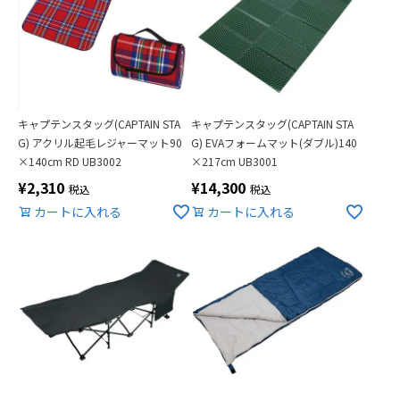
キャプテンスタッグ(CAPTAIN STA
キャプテンスタッグ(CAPTAIN STA
G) アクリル起毛レジャーマット90
G) EVAフォームマット(ダブル)140
×140cm RD UB3002
×217cm UB3001
¥
2,310
¥
14,300
税込
税込
カートに入れる
カートに入れる