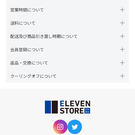
営業時間について
送料について
配送及び商品引き渡し時期について
会員登録について
返品・交換について
クーリングオフについて