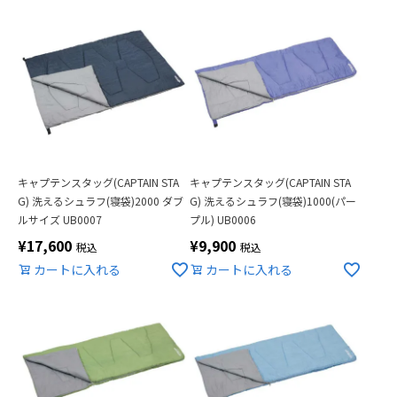
キャプテンスタッグ(CAPTAIN STA
キャプテンスタッグ(CAPTAIN STA
G) 洗えるシュラフ(寝袋)2000 ダブ
G) 洗えるシュラフ(寝袋)1000(パー
ルサイズ UB0007
プル) UB0006
¥
17,600
¥
9,900
税込
税込
カートに入れる
カートに入れる