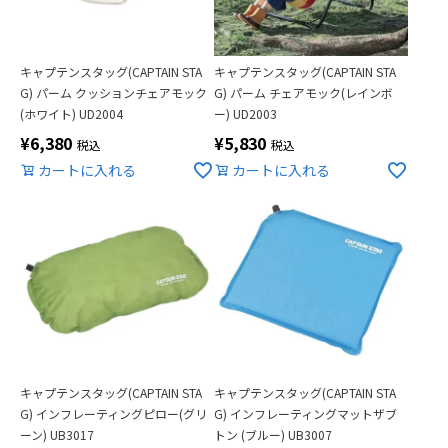
キャプテンスタッグ(CAPTAIN STA
キャプテンスタッグ(CAPTAIN STA
G) パーム クッションチェアモック
G) パーム チェアモック(レインボ
(ホワイト) UD2004
ー) UD2003
¥
6,380
¥
5,830
税込
税込
カートに入れる
カートに入れる
キャプテンスタッグ(CAPTAIN STA
キャプテンスタッグ(CAPTAIN STA
G) インフレーティングピロー(グリ
G) インフレーティングマットザブ
ーン) UB3017
トン (ブルー) UB3007