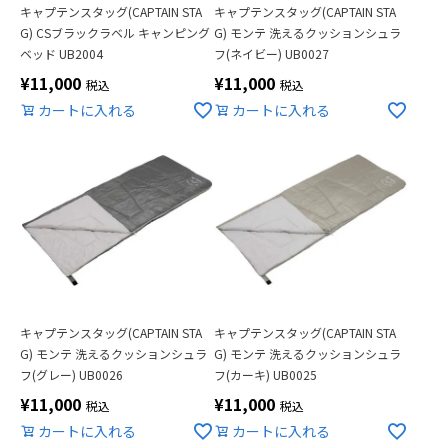
キャプテンスタッグ(CAPTAIN STA
キャプテンスタッグ(CAPTAIN STA
G) CSブラックラベル キャンピング
G) モンテ 洗えるクッションシュラ
ベッド UB2004
フ(ネイビー) UB0027
¥
11,000
¥
11,000
税込
税込
カートに入れる
カートに入れる
キャプテンスタッグ(CAPTAIN STA
キャプテンスタッグ(CAPTAIN STA
G) モンテ 洗えるクッションシュラ
G) モンテ 洗えるクッションシュラ
フ(グレー) UB0026
フ(カーキ) UB0025
¥
11,000
¥
11,000
税込
税込
カートに入れる
カートに入れる