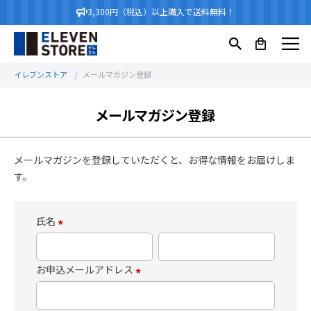
3,300円（税込）以上購入で送料無料！
イレブンストア
メールマガジン登録
メールマガジン登録
メールマガジンを登録していただくと、お得な情報をお届けしま
す。
氏名
(
必
お申込メールアドレス
須
(
)
必