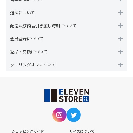
送料について
配送及び商品引き渡し時期について
会員登録について
返品・交換について
クーリングオフについて
ショッピングガイド
サイズについて