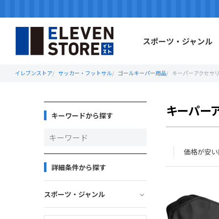
スポーツ・ジャンル
イレブンストア
サッカー・フットサル
ゴールキーパー用品
キーパーアクセサ
キーパー
キーワードから探す
価格が安い
詳細条件から探す
スポーツ・ジャンル