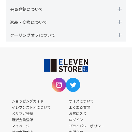
会員登録について
返品・交換について
クーリングオフについて
ショッピングガイド
サイズについて
イレブンストアについて
よくある質問
メルマガ登録
お気に入り
新規会員登録
ログイン
マイページ
プライバシーポリシー
特定商取引法
お問合せ