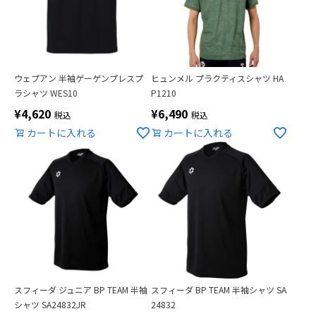
ウェプアン 半袖ゲーゲンプレスプ
ヒュンメル プラクティスシャツ HA
ラシャツ WES10
P1210
¥
4,620
¥
6,490
税込
税込
カートに入れる
カートに入れる
スフィーダ ジュニア BP TEAM 半袖
スフィーダ BP TEAM 半袖シャツ SA
シャツ SA24832JR
24832