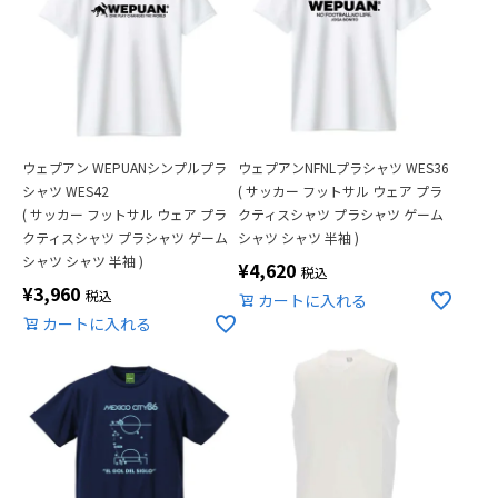
ウェプアン WEPUANシンプルプラ
ウェプアンNFNLプラシャツ WES36
シャツ WES42
( サッカー フットサル ウェア プラ
( サッカー フットサル ウェア プラ
クティスシャツ プラシャツ ゲーム
クティスシャツ プラシャツ ゲーム
シャツ シャツ 半袖 )
シャツ シャツ 半袖 )
¥
4,620
税込
¥
3,960
税込
カートに入れる
カートに入れる