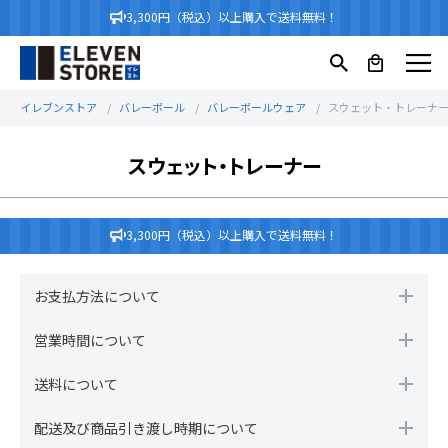
3,300円（税込）以上購入で送料無料！
イレブンストア
バレーボール
バレーボールウェア
スウェット・トレーナ
スウェット・トレーナー
3,300円（税込）以上購入で送料無料！
お支払方法について
営業時間について
送料について
配送及び商品引き渡し時期について