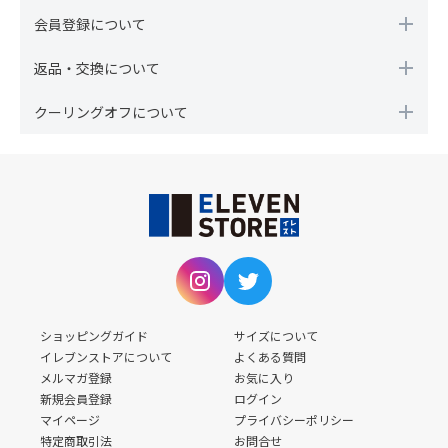
会員登録について
返品・交換について
クーリングオフについて
ショッピングガイド
サイズについて
イレブンストアについて
よくある質問
メルマガ登録
お気に入り
新規会員登録
ログイン
マイページ
プライバシーポリシー
特定商取引法
お問合せ