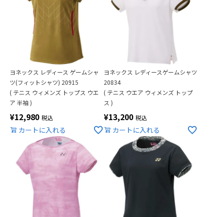
ヨネックス レディース ゲームシャ
ヨネックス レディースゲームシャツ
ツ(フィットシャツ) 20915
20834
( テニス ウィメンズ トップス ウエ
( テニス ウエア ウィメンズ トップ
ア 半袖 )
ス )
¥
12,980
¥
13,200
税込
税込
カートに入れる
カートに入れる