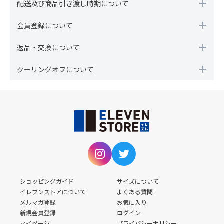
配送及び商品引き渡し時期について
会員登録について
返品・交換について
クーリングオフについて
ショッピングガイド
サイズについて
イレブンストアについて
よくある質問
メルマガ登録
お気に入り
新規会員登録
ログイン
マイページ
プライバシーポリシー