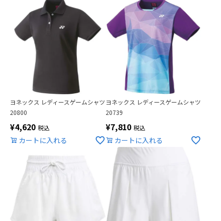
ヨネックス レディースゲームシャツ
ヨネックス レディースゲームシャツ
20800
20739
¥
4,620
¥
7,810
税込
税込
カートに入れる
カートに入れる