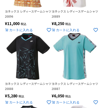
ヨネックス レディースゲームシャツ
ヨネックス レディースゲームシャツ
20896
20889
¥
11,000
¥
8,250
税込
税込
カートに入れる
カートに入れる
ヨネックス レディースゲームシャツ
ヨネックス レディースゲームシャツ
20888
20887
¥
5,280
¥
6,050
税込
税込
カートに入れる
カートに入れる