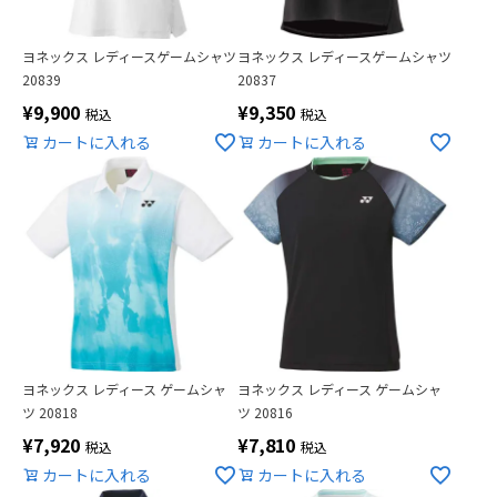
ヨネックス レディースゲームシャツ
ヨネックス レディースゲームシャツ
20839
20837
¥
9,900
¥
9,350
税込
税込
カートに入れる
カートに入れる
ヨネックス レディース ゲームシャ
ヨネックス レディース ゲームシャ
ツ 20818
ツ 20816
¥
7,920
¥
7,810
税込
税込
カートに入れる
カートに入れる