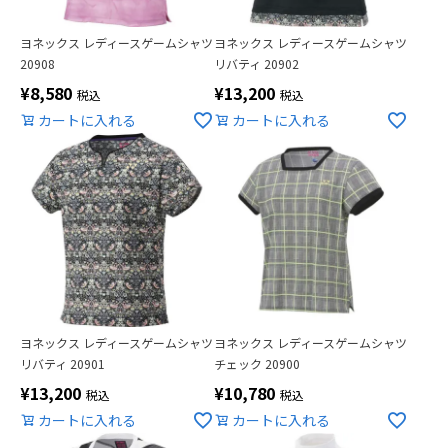
ヨネックス レディースゲームシャツ
ヨネックス レディースゲームシャツ
20908
リバティ 20902
¥
8,580
¥
13,200
税込
税込
カートに入れる
カートに入れる
ヨネックス レディースゲームシャツ
ヨネックス レディースゲームシャツ
リバティ 20901
チェック 20900
¥
13,200
¥
10,780
税込
税込
カートに入れる
カートに入れる