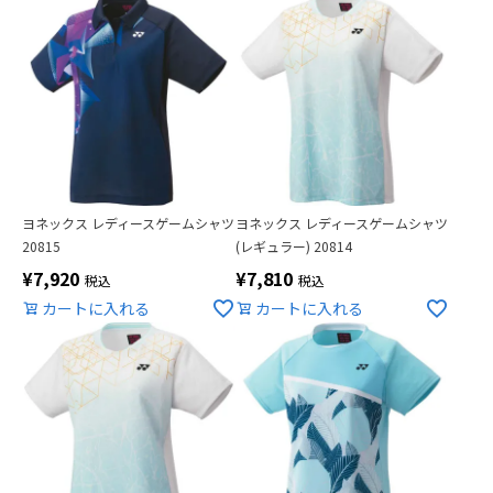
ヨネックス レディースゲームシャツ
ヨネックス レディースゲームシャツ
20815
(レギュラー) 20814
¥
7,920
¥
7,810
税込
税込
カートに入れる
カートに入れる