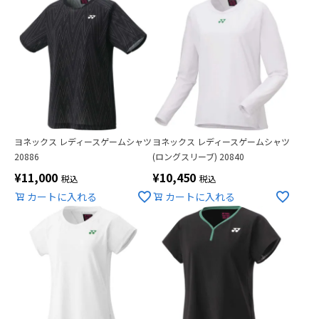
ヨネックス レディースゲームシャツ
ヨネックス レディースゲームシャツ
20886
(ロングスリーブ) 20840
¥
11,000
¥
10,450
税込
税込
カートに入れる
カートに入れる