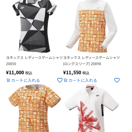
ヨネックス レディースゲームシャツ
ヨネックス レディースゲームシャツ
20850
(ロングスリーブ) 20898
¥
11,000
¥
11,550
税込
税込
カートに入れる
カートに入れる