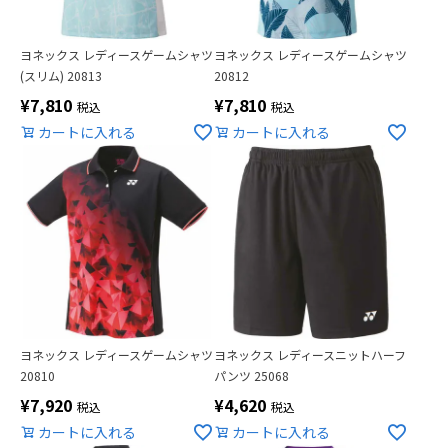
ヨネックス レディースゲームシャツ
ヨネックス レディースゲームシャツ
(スリム) 20813
20812
¥
7,810
¥
7,810
税込
税込
カートに入れる
カートに入れる
ヨネックス レディースゲームシャツ
ヨネックス レディースニットハーフ
20810
パンツ 25068
¥
7,920
¥
4,620
税込
税込
カートに入れる
カートに入れる