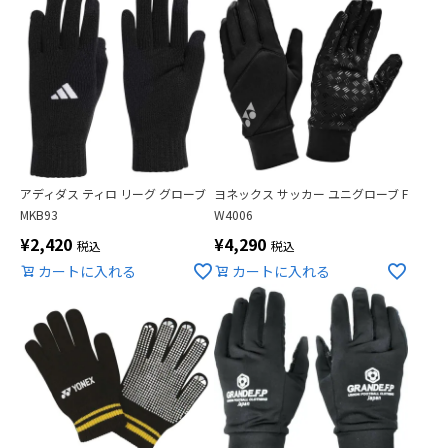
アディダス ティロ リーグ グローブ
ヨネックス サッカー ユニグローブ F
MKB93
W4006
¥
2,420
¥
4,290
税込
税込
カートに入れる
カートに入れる