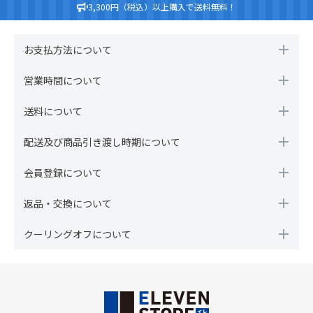
3,300円（税込）以上購入で送料無料！
お支払方法について
営業時間について
送料について
配送及び商品引き渡し時期について
会員登録について
返品・交換について
クーリングオフについて