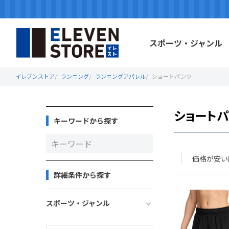
スポーツ・ジャンル
イレブンストア
ランニング
ランニングアパレル
ショートパンツ
ショート
キーワードから探す
価格が安い
詳細条件から探す
スポーツ・ジャンル