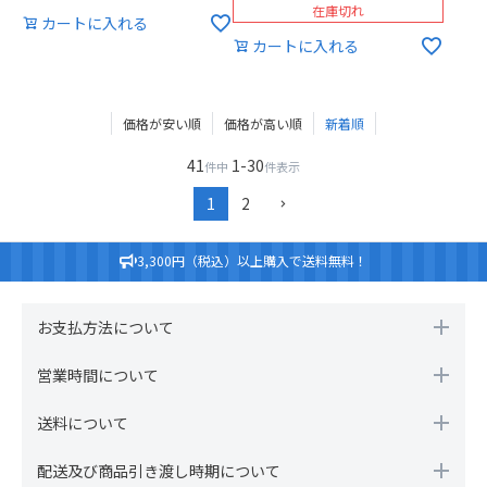
在庫切れ
カートに入れる
カートに入れる
価格が安い順
価格が高い順
新着順
41
1
-
30
件中
件表示
1
2
3,300円（税込）以上購入で送料無料！
お支払方法について
営業時間について
送料について
配送及び商品引き渡し時期について