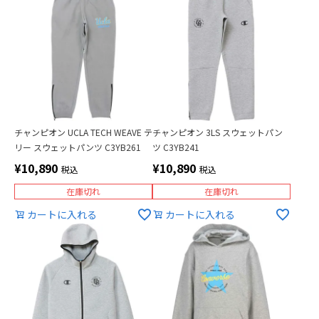
チャンピオン UCLA TECH WEAVE テ
チャンピオン 3LS スウェットパン
リー スウェットパンツ C3YB261
ツ C3YB241
¥
10,890
¥
10,890
税込
税込
在庫切れ
在庫切れ
カートに入れる
カートに入れる