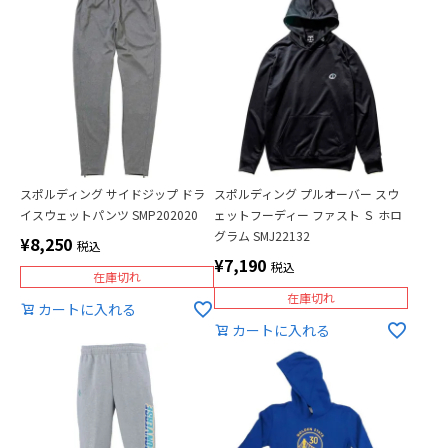
スポルディング サイドジップ ドラ
スポルディング プルオーバー スウ
イスウェットパンツ SMP202020
ェットフーディー ファスト Ｓ ホロ
グラム SMJ22132
¥
8,250
税込
¥
7,190
税込
在庫切れ
在庫切れ
カートに入れる
カートに入れる