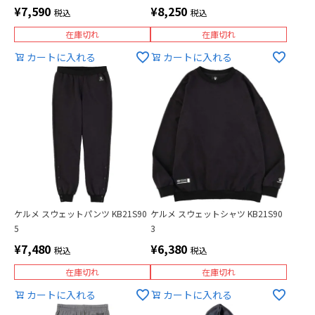
¥
7,590
¥
8,250
税込
税込
在庫切れ
在庫切れ
カートに入れる
カートに入れる
ケルメ スウェットパンツ KB21S90
ケルメ スウェットシャツ KB21S90
5
3
¥
7,480
¥
6,380
税込
税込
在庫切れ
在庫切れ
カートに入れる
カートに入れる