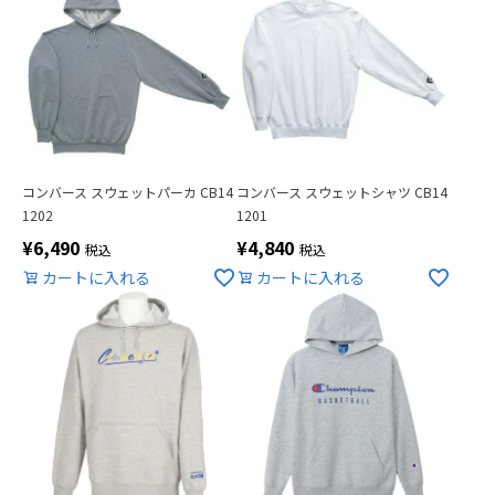
コンバース スウェットパーカ CB14
コンバース スウェットシャツ CB14
1202
1201
¥
6,490
¥
4,840
税込
税込
カートに入れる
カートに入れる