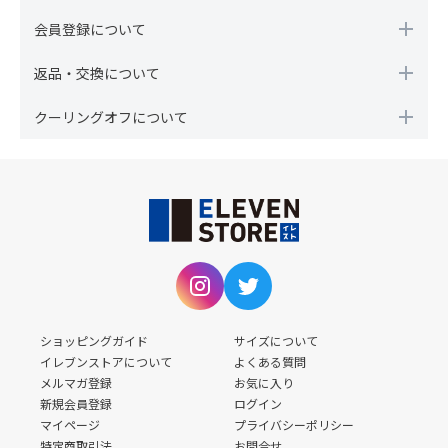
会員登録について
返品・交換について
クーリングオフについて
ショッピングガイド
サイズについて
イレブンストアについて
よくある質問
メルマガ登録
お気に入り
新規会員登録
ログイン
マイページ
プライバシーポリシー
特定商取引法
お問合せ