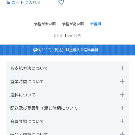
カートに入れる
価格が安い順
価格が高い順
新着順
5
1
-
5
件中
件表示
3,300円（税込）以上購入で送料無料！
お支払方法について
営業時間について
送料について
配送及び商品引き渡し時期について
会員登録について
返品・交換について