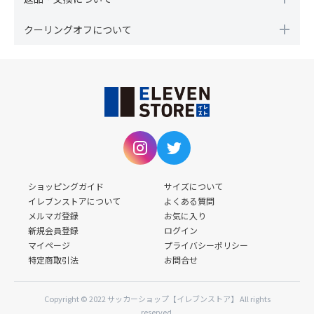
クーリングオフについて
ショッピングガイド
サイズについて
イレブンストアについて
よくある質問
メルマガ登録
お気に入り
新規会員登録
ログイン
マイページ
プライバシーポリシー
特定商取引法
お問合せ
Copyright © 2022 サッカーショップ【イレブンストア】 All rights
reserved.