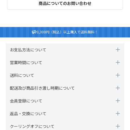
商品についてのお問い合わせ
3,300円（税込）以上購入で送料無料！
お支払方法について
営業時間について
送料について
配送及び商品引き渡し時期について
会員登録について
返品・交換について
クーリングオフについて