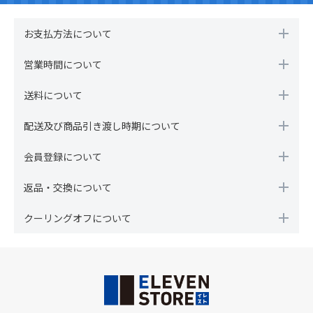
お支払方法について
営業時間について
送料について
配送及び商品引き渡し時期について
会員登録について
返品・交換について
クーリングオフについて