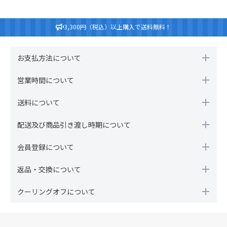
3,300円（税込）以上購入で送料無料！
お支払方法について
営業時間について
送料について
配送及び商品引き渡し時期について
会員登録について
返品・交換について
クーリングオフについて