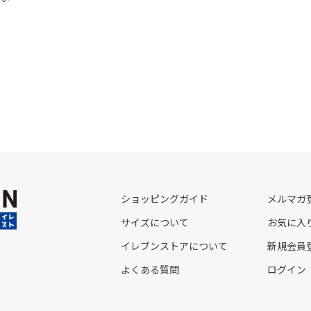
ショッピングガイド
メルマガ
サイズについて
お気に入
イレブンストアについて
新規会員
よくある質問
ログイン