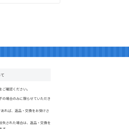
いて
をご確認ください。
下の場合のみに限らせていただき
であれば、返品・交換をお受けさ
紛失された場合は、返品・交換を
ます。