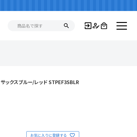
ックスブルー/レッド STPEF3SBLR
お気に入りに登録する