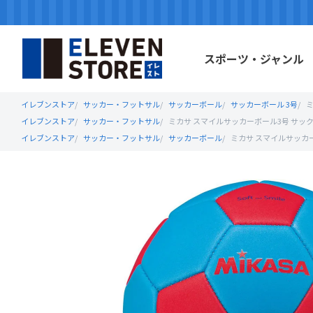
スポーツ・ジャンル
イレブンストア
サッカー・フットサル
サッカーボール
サッカーボール 3号
ミ
イレブンストア
サッカー・フットサル
ミカサ スマイルサッカーボール3号 サックスブ
イレブンストア
サッカー・フットサル
サッカーボール
ミカサ スマイルサッカーボ