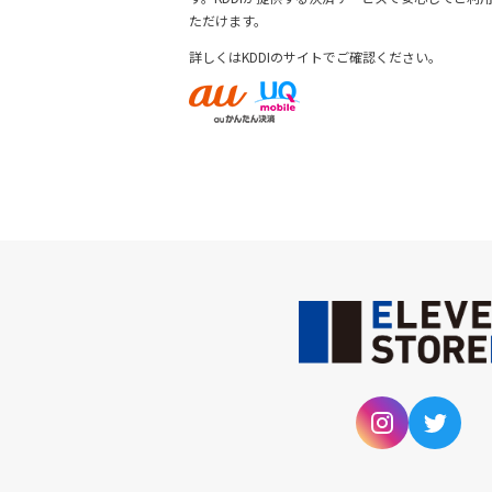
ただけます。
詳しくは
KDDIのサイトでご確認ください。