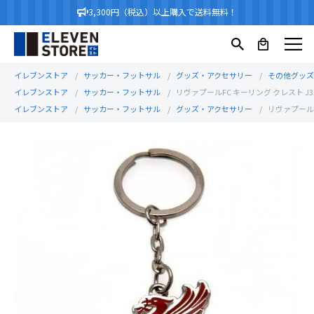
3,300円（税込）以上購入で送料無料！
イレブンストア
サッカー・フットサル
グッズ・アクセサリー
その他グッズ
イレブンストア
サッカー・フットサル
リヴァプールFC キーリング クレスト J311
イレブンストア
サッカー・フットサル
グッズ・アクセサリー
リヴァプールFC