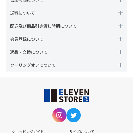
送料について
配送及び商品引き渡し時期について
会員登録について
返品・交換について
クーリングオフについて
ショッピングガイド
サイズについて