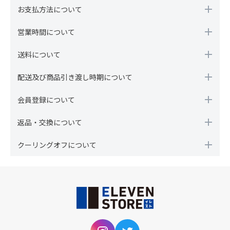
お支払方法について
営業時間について
送料について
配送及び商品引き渡し時期について
会員登録について
返品・交換について
クーリングオフについて