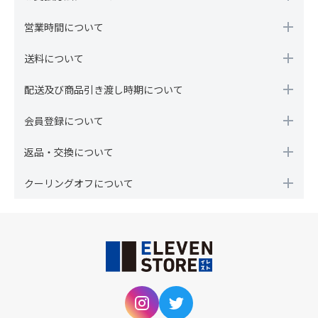
営業時間について
送料について
配送及び商品引き渡し時期について
会員登録について
返品・交換について
クーリングオフについて