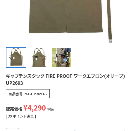
キャプテンスタッグ FIRE PROOF ワークエプロン(オリーブ)
UP2693
商品番号
PAL-UP2693--
¥
4,290
販売価格
税込
[
39
ポイント進呈 ]