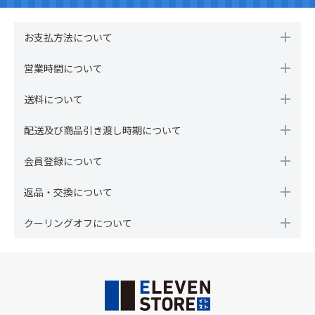
お支払方法について
営業時間について
送料について
配送及び商品引き渡し時期について
会員登録について
返品・交換について
クーリングオフについて