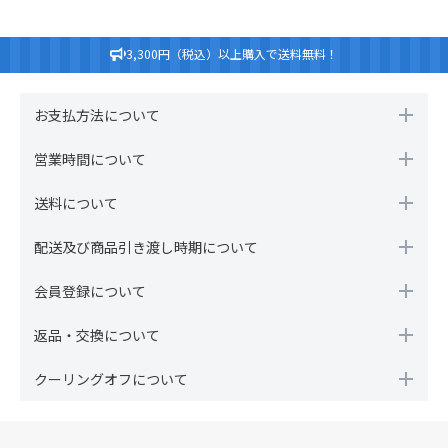
3,300円（税込）以上購入で送料無料！
お支払方法について
営業時間について
送料について
配送及び商品引き渡し時期について
会員登録について
返品・交換について
クーリングオフについて