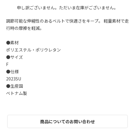
申し訳ございません。ただいま在庫がございません。
調節可能な伸縮性のあるベルトで快適さをキープ。 軽量素材で走
行時の摩擦を軽減。
●素材
ポリエステル・ポリウレタン
●サイズ
F
●仕様
2023SU
●生産国
ベトナム製
商品についてのお問い合わせ